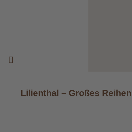
Lilienthal – Großes Reihe