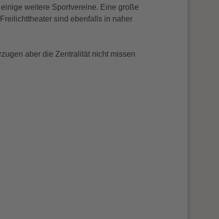
inige weitere Sportvereine. Eine große
eilichttheater sind ebenfalls in naher
zugen aber die Zentralität nicht missen