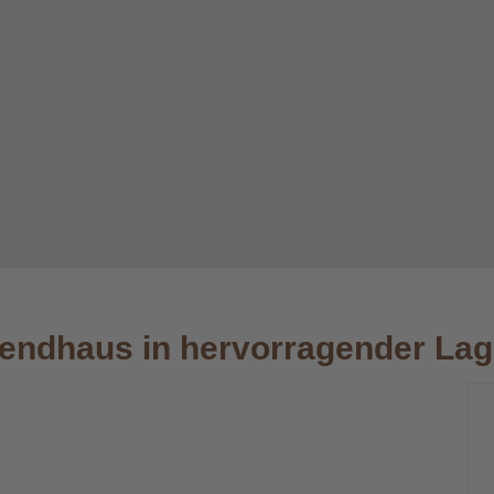
nendhaus in hervorragender La