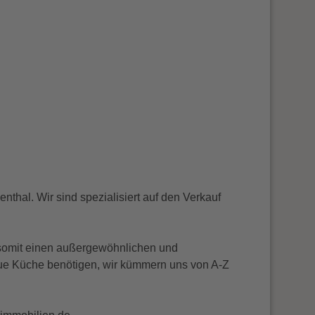
nthal. Wir sind spezialisiert auf den Verkauf
 somit einen außergewöhnlichen und
eue Küche benötigen, wir kümmern uns von A-Z