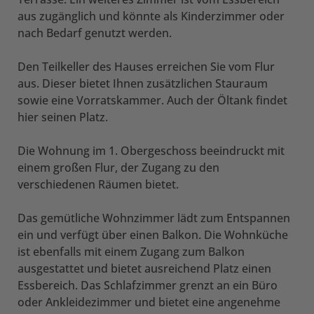
aus zugänglich und könnte als Kinderzimmer oder
nach Bedarf genutzt werden.
Den Teilkeller des Hauses erreichen Sie vom Flur
aus. Dieser bietet Ihnen zusätzlichen Stauraum
sowie eine Vorratskammer. Auch der Öltank findet
hier seinen Platz.
Die Wohnung im 1. Obergeschoss beeindruckt mit
einem großen Flur, der Zugang zu den
verschiedenen Räumen bietet.
Das gemütliche Wohnzimmer lädt zum Entspannen
ein und verfügt über einen Balkon. Die Wohnküche
ist ebenfalls mit einem Zugang zum Balkon
ausgestattet und bietet ausreichend Platz einen
Essbereich. Das Schlafzimmer grenzt an ein Büro
oder Ankleidezimmer und bietet eine angenehme