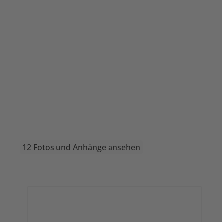
12 Fotos und Anhänge ansehen