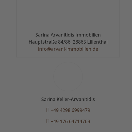
Sarina Arvanitidis Immobilien
Hauptstraße 84/86, 28865 Lilienthal
info@arvani-immobilien.de
Sarina Keller-Arvanitidis
+49 4298 6999479
+49 176 64714769
Kontakt