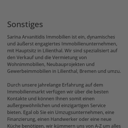
Sonstiges
Sarina Arvanitidis Immobilien ist ein, dynamisches
und äußerst engagiertes Immobilienunternehmen,
mit Hauptsitz in Lilienthal. Wir sind spezialisiert auf
den Verkauf und die Vermietung von
Wohnimmobilien, Neubauprojekten und
Gewerbeimmobilien in Lilienthal, Bremen und umzu.
Durch unsere jahrelange Erfahrung auf dem
Immobilienmarkt verfügen wir über die besten
Kontakte und können Ihnen somit einen
außergewöhnlichen und einzigartigen Service
bieten. Egal ob Sie ein Umzugsunternehmen, eine
Finanzierung, einen Handwerker oder eine neue
Küche benötigen, wir kümmern uns von A-Z um alles