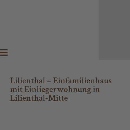
Lilienthal – Einfamilienhaus
mit Einliegerwohnung in
Lilienthal-Mitte