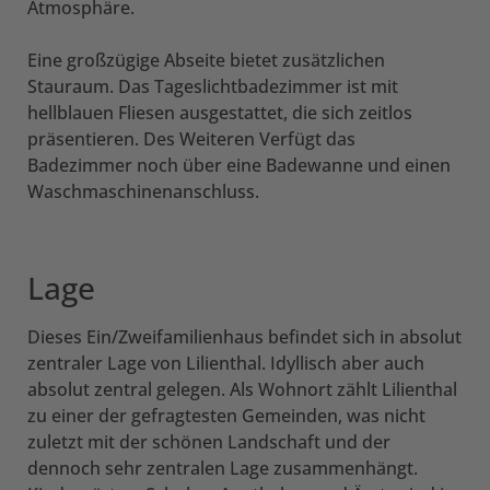
Atmosphäre.
Eine großzügige Abseite bietet zusätzlichen
Stauraum. Das Tageslichtbadezimmer ist mit
hellblauen Fliesen ausgestattet, die sich zeitlos
präsentieren. Des Weiteren Verfügt das
Badezimmer noch über eine Badewanne und einen
Waschmaschinenanschluss.
Lage
Dieses Ein/Zweifamilienhaus befindet sich in absolut
zentraler Lage von Lilienthal. Idyllisch aber auch
absolut zentral gelegen. Als Wohnort zählt Lilienthal
zu einer der gefragtesten Gemeinden, was nicht
zuletzt mit der schönen Landschaft und der
dennoch sehr zentralen Lage zusammenhängt.