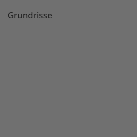
Grundrisse