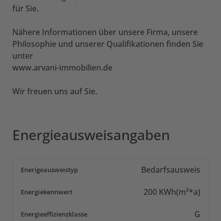
für Sie.
Nähere Informationen über unsere Firma, unsere
Philosophie und unserer Qualifikationen finden Sie
unter
www.arvani-immobilien.de
Wir freuen uns auf Sie.
Energieausweisangaben
Bedarfsausweis
Enerigeausweistyp
200
KWh(m²*a)
Energiekennwert
G
Energieeffizienzklasse