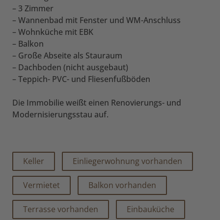
– 3 Zimmer
– Wannenbad mit Fenster und WM-Anschluss
– Wohnküche mit EBK
– Balkon
– Große Abseite als Stauraum
– Dachboden (nicht ausgebaut)
– Teppich- PVC- und Fliesenfußböden
Die Immobilie weißt einen Renovierungs- und
Modernisierungsstau auf.
Keller
Einliegerwohnung vorhanden
Vermietet
Balkon vorhanden
Terrasse vorhanden
Einbauküche