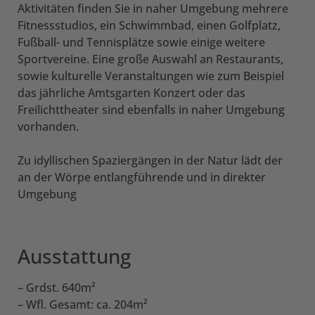
Aktivitäten finden Sie in naher Umgebung mehrere
Fitnessstudios, ein Schwimmbad, einen Golfplatz,
Fußball- und Tennisplätze sowie einige weitere
Sportvereine. Eine große Auswahl an Restaurants,
sowie kulturelle Veranstaltungen wie zum Beispiel
das jährliche Amtsgarten Konzert oder das
Freilichttheater sind ebenfalls in naher Umgebung
vorhanden.
Zu idyllischen Spaziergängen in der Natur lädt der
an der Wörpe entlangführende und in direkter
Umgebung
Ausstattung
– Grdst. 640m²
– Wfl. Gesamt: ca. 204m²